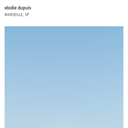
elodie dupuis
MARSEILLE, SP